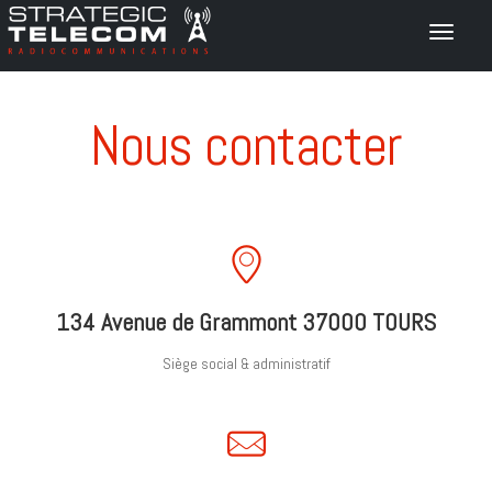
Nous contacter
134 Avenue de Grammont 37000 TOURS
Siège social & administratif