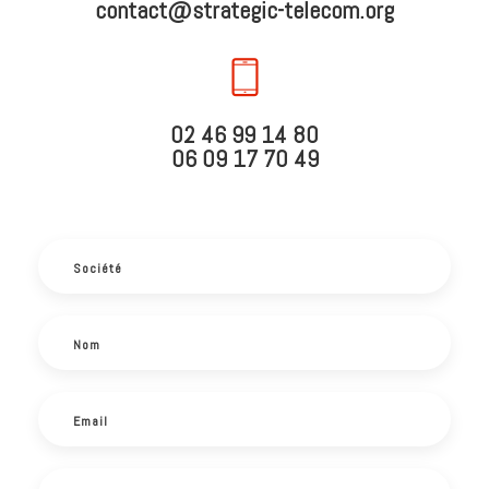
contact@strategic-telecom.org
02 46 99 14 80
06 09 17 70 49